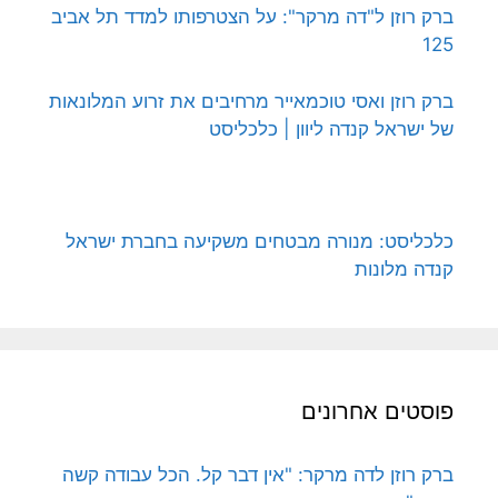
ברק רוזן ל"דה מרקר": על הצטרפותו למדד תל אביב
125
ברק רוזן ואסי טוכמאייר מרחיבים את זרוע המלונאות
של ישראל קנדה ליוון | כלכליסט
כלכליסט: מנורה מבטחים משקיעה בחברת ישראל
קנדה מלונות
פוסטים אחרונים
ברק רוזן לדה מרקר: "אין דבר קל. הכל עבודה קשה