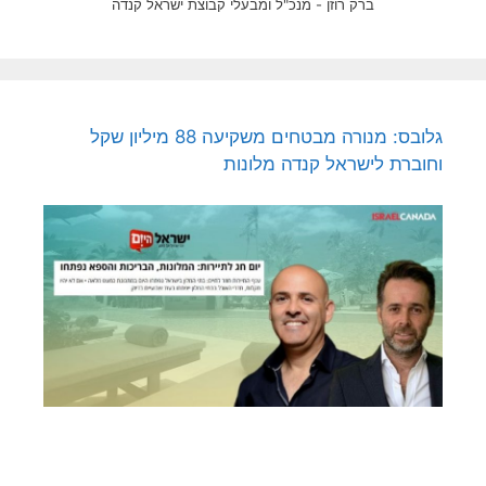
ברק רוזן - מנכ"ל ומבעלי קבוצת ישראל קנדה
גלובס: מנורה מבטחים משקיעה 88 מיליון שקל
וחוברת לישראל קנדה מלונות