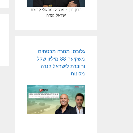
ברק רוזן - מנכ"ל ומבעלי קבוצת
ישראל קנדה
גלובס: מנורה מבטחים
משקיעה 88 מיליון שקל
וחוברת לישראל קנדה
מלונות