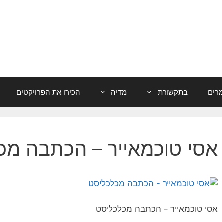
רים
בתקשורת
מדיה
הכירו את הפרויקטים
אסי טוכמאייר – הכתבה מכ
אסי טוכמאייר – הכתבה מכלכליסט