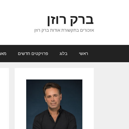
דלג
תוכן
ברק רוזן
אזכורים בתקשורת אודות ברק רוזן
ראשי
בלוג
פרויקטים חדשים
מאמ