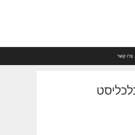
צרו קשר
לכליסט