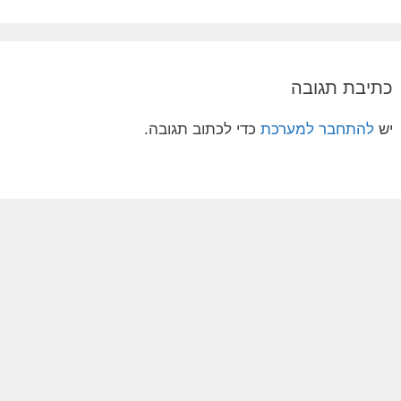
כתיבת תגובה
יש
להתחבר למערכת
כדי לכתוב תגובה.