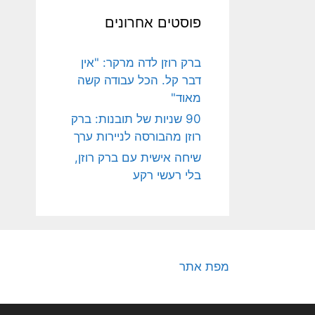
פוסטים אחרונים
ברק רוזן לדה מרקר: "אין
דבר קל. הכל עבודה קשה
מאוד"
90 שניות של תובנות: ברק
רוזן מהבורסה לניירות ערך
שיחה אישית עם ברק רוזן,
בלי רעשי רקע
מפת אתר