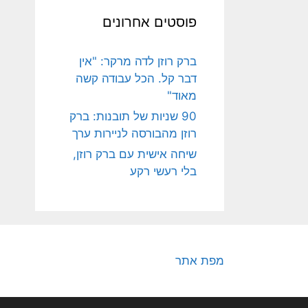
פוסטים אחרונים
ברק רוזן לדה מרקר: "אין
דבר קל. הכל עבודה קשה
מאוד"
90 שניות של תובנות: ברק
רוזן מהבורסה לניירות ערך
שיחה אישית עם ברק רוזן,
בלי רעשי רקע
מפת אתר