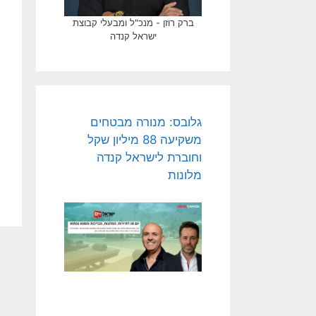
ברק רוזן - מנכ"ל ומבעלי קבוצת
ישראל קנדה
גלובס: מנורה מבטחים
משקיעה 88 מיליון שקל
וחוברת לישראל קנדה
מלונות