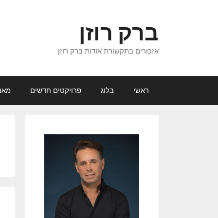
דלג
תוכן
ברק רוזן
אזכורים בתקשורת אודות ברק רוזן
ראשי
בלוג
פרויקטים חדשים
מאמ