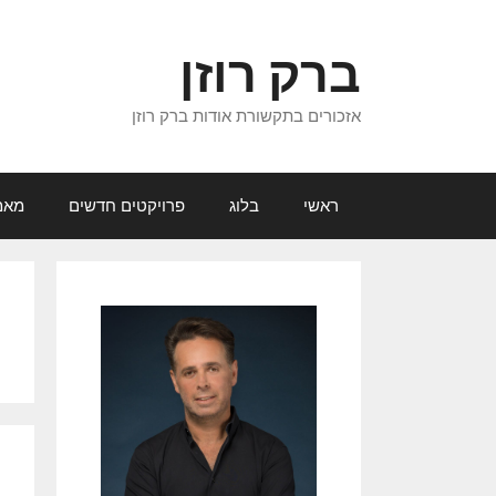
דלג
תוכן
ברק רוזן
אזכורים בתקשורת אודות ברק רוזן
ראשי
בלוג
פרויקטים חדשים
מאמ