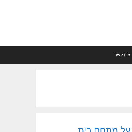
צרו קשר
על מתחם בית