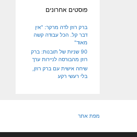
פוסטים אחרונים
ברק רוזן לדה מרקר: "אין
דבר קל. הכל עבודה קשה
מאוד"
90 שניות של תובנות: ברק
רוזן מהבורסה לניירות ערך
שיחה אישית עם ברק רוזן,
בלי רעשי רקע
מפת אתר