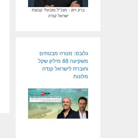
ברק רוזן - מנכ"ל ומבעלי קבוצת
ישראל קנדה
גלובס: מנורה מבטחים
משקיעה 88 מיליון שקל
וחוברת לישראל קנדה
מלונות