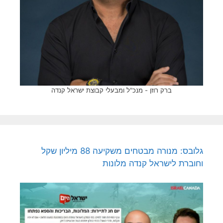
ברק רוזן - מנכ"ל ומבעלי קבוצת ישראל קנדה
גלובס: מנורה מבטחים משקיעה 88 מיליון שקל
וחוברת לישראל קנדה מלונות