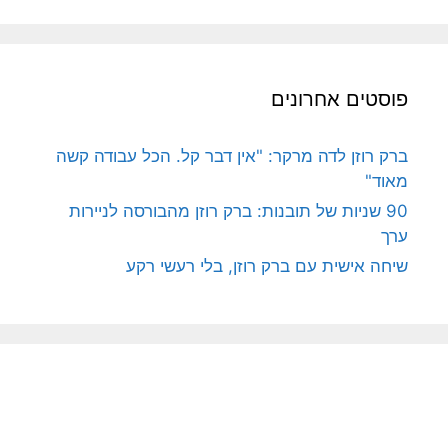
פוסטים אחרונים
ברק רוזן לדה מרקר: "אין דבר קל. הכל עבודה קשה
מאוד"
90 שניות של תובנות: ברק רוזן מהבורסה לניירות
ערך
שיחה אישית עם ברק רוזן, בלי רעשי רקע