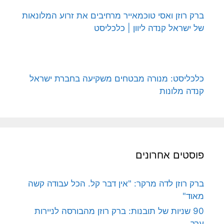
ברק רוזן ואסי טוכמאייר מרחיבים את זרוע המלונאות
של ישראל קנדה ליוון | כלכליסט
כלכליסט: מנורה מבטחים משקיעה בחברת ישראל
קנדה מלונות
פוסטים אחרונים
ברק רוזן לדה מרקר: "אין דבר קל. הכל עבודה קשה
מאוד"
90 שניות של תובנות: ברק רוזן מהבורסה לניירות
ערך