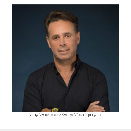
ברק רוזן - מנכ"ל ומבעלי קבוצת ישראל קנדה