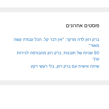
פוסטים אחרונים
ברק רוזן לדה מרקר: "אין דבר קל. הכל עבודה קשה
מאוד"
90 שניות של תובנות: ברק רוזן מהבורסה לניירות
ערך
שיחה אישית עם ברק רוזן, בלי רעשי רקע