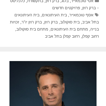
אסי טוכמאייר
,
בלוג
,
ברק רוזן
,
בתקשורת
,
כלכליסט
- ברק רוזן
,
פרויקטים חדשים
תגיות
אסף טוכמאייר
,
בית העיתונאים
,
בית העיתונאים
בתל אביב
,
בית סוקולוב
,
ברק רוזן
,
ברק רוזן יו"ר
,
זכויות
בנייה
,
מתחם בית העיתונאים
,
מתחם בית סוקולוב
,
רחוב קפלן
,
רחוב קפלן בתל אביב