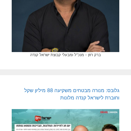
ברק רוזן - מנכ"ל ומבעלי קבוצת ישראל קנדה
גלובס: מנורה מבטחים משקיעה 88 מיליון שקל
וחוברת לישראל קנדה מלונות