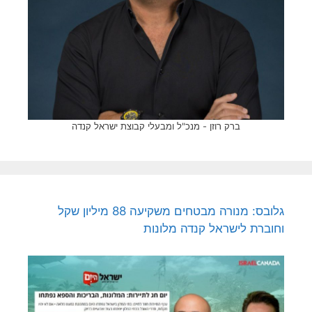
ברק רוזן - מנכ"ל ומבעלי קבוצת ישראל קנדה
גלובס: מנורה מבטחים משקיעה 88 מיליון שקל
וחוברת לישראל קנדה מלונות