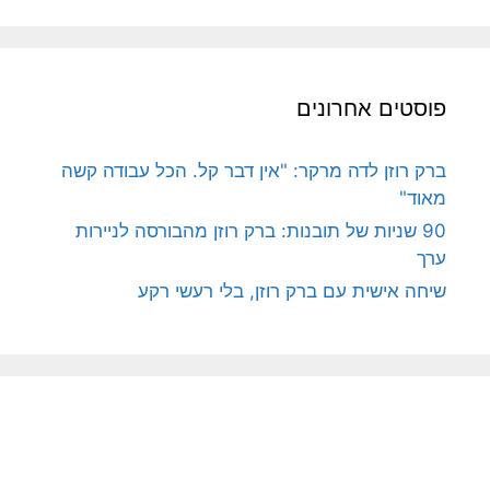
פוסטים אחרונים
ברק רוזן לדה מרקר: "אין דבר קל. הכל עבודה קשה
מאוד"
90 שניות של תובנות: ברק רוזן מהבורסה לניירות
ערך
שיחה אישית עם ברק רוזן, בלי רעשי רקע