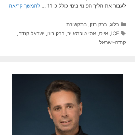
לעבור את הליך הפינוי בינוי כולל כ-11 …
להמשך קריאה
קטגוריות
בלוג
,
ברק רוזן
,
בתקשורת
תגיות
ICE
,
אייס
,
אסי טוכמאייר
,
ברק רוזן
,
ישראל קנדה
,
קנדה-ישראל