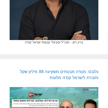
ברק רוזן - מנכ"ל ומבעלי קבוצת ישראל קנדה
גלובס: מנורה מבטחים משקיעה 88 מיליון שקל
וחוברת לישראל קנדה מלונות