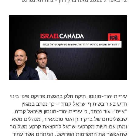
עיריית יהוד-מונוסון תיקח חלק בהגשת פרויקט פינוי בינוי
חדש בעיר בשיתוף ישראל קנדה – כך נכתב במגזין
"אייס". עוד נכתב, כי עיריית יהוד-מונסון וישראל קנדה,
שבשליטתם של ברק רוזן ואסי טוכמאייר, מנהלים משא
ומתן עם רשות מקרקעי ישראל להקצאת קרקע משלימה
שתאפשר את התקדמות הפרויקט. המתחם אשר עתיד