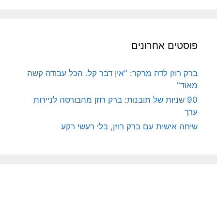
פוסטים אחרונים
ברק רוזן לדה מרקר: "אין דבר קל. הכל עבודה קשה
מאוד"
90 שניות של תובנות: ברק רוזן מהבורסה לניירות
ערך
שיחה אישית עם ברק רוזן, בלי רעשי רקע