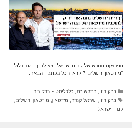
הפרויקט החדש של קנדה ישראל יוצא לדרך. מה יכלול
"מידטאון ירושלים"? קראו הכל בכתבה הבאה.
קטגוריות
ברק רוזן
,
בתקשורת
,
כלכליסט - ברק רוזן
תגיות
ברק רוזן
,
ישראל קנדה
,
מידטאון
,
מידטאון ירושלים
,
קנדה ישראל