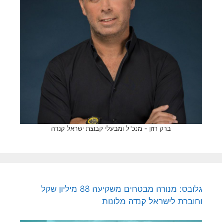
ברק רוזן - מנכ"ל ומבעלי קבוצת ישראל קנדה
גלובס: מנורה מבטחים משקיעה 88 מיליון שקל
וחוברת לישראל קנדה מלונות