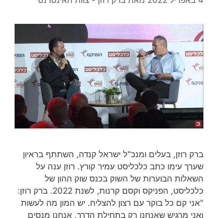
ברק רוזן, בעלים ומנכ"ל ישראל קנדה, השתתף בראיון
שערך עימו כתב כלכליסט עמיר קורץ. רוזן ענה על
השאלות הבוערות של השוק בכנס שוק ההון של
כלכליסט, הפניקס וקסם קרנות, לשנת 2022. ברק רוזן:
"אני קם כל בוקר עם רצון להצליח. יש המון מה לעשות
ואני מרגיש שאנחנו רק בתחילת הדרך, אנחנו מנסים