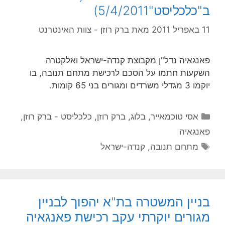
ב"כלכליסט"5/4/2011)
11 באפריל 2011
מאת
ברק רוזן - צוות האינטרנט
פאנגאיה נדל"ן מקבוצת קנדה-ישראל ואלקטרה
השקעות חתמו על הסכם לרכישת מתחם תנובה, בו
יוקמו 3 מגדלי משרדים ומגורים בני 65 קומות.
קטגוריות
אסי טוכמאייר
,
בלוג
,
ברק רוזן
,
כלכליסט - ברק רוזן
,
פאנגאיה
תגיות
מתחם תנובה
,
קנדה-ישראל
בניין המשטרה בת"א יהפוך לבניין
מגורים יוקרתי עקב רכישת פאנגאיה