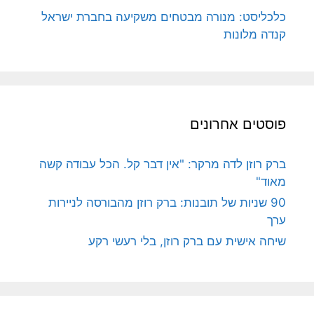
כלכליסט: מנורה מבטחים משקיעה בחברת ישראל
קנדה מלונות
פוסטים אחרונים
ברק רוזן לדה מרקר: "אין דבר קל. הכל עבודה קשה
מאוד"
90 שניות של תובנות: ברק רוזן מהבורסה לניירות
ערך
שיחה אישית עם ברק רוזן, בלי רעשי רקע