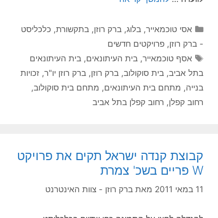
קטגוריות
אסי טוכמאייר
,
בלוג
,
ברק רוזן
,
בתקשורת
,
כלכליסט
- ברק רוזן
,
פרויקטים חדשים
תגיות
אסף טוכמאייר
,
בית העיתונאים
,
בית העיתונאים
בתל אביב
,
בית סוקולוב
,
ברק רוזן
,
ברק רוזן יו"ר
,
זכויות
בנייה
,
מתחם בית העיתונאים
,
מתחם בית סוקולוב
,
רחוב קפלן
,
רחוב קפלן בתל אביב
קבוצת קנדה ישראל תקים את פרויקט
W פריים בשכ' צמרת
11 במאי 2011
מאת
ברק רוזן - צוות האינטרנט