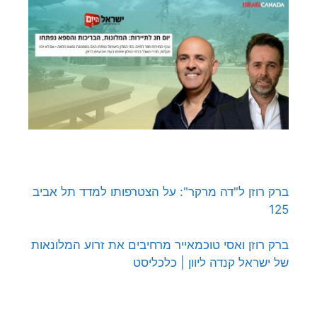
ברק רוזן ל"דה מרקר": על הצטרפותו למדד תל אביב
125
ברק רוזן ואסי טוכמאייר מרחיבים את זרוע המלונאות
של ישראל קנדה ליוון | כלכליסט