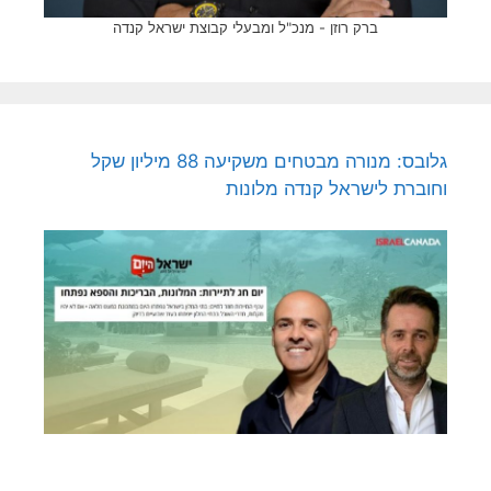
ברק רוזן - מנכ"ל ומבעלי קבוצת ישראל קנדה
גלובס: מנורה מבטחים משקיעה 88 מיליון שקל
וחוברת לישראל קנדה מלונות