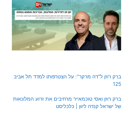
ברק רוזן ל"דה מרקר": על הצטרפותו למדד תל אביב
125
ברק רוזן ואסי טוכמאייר מרחיבים את זרוע המלונאות
של ישראל קנדה ליוון | כלכליסט