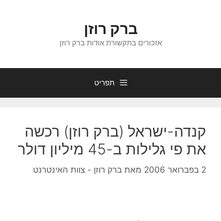
דלג
תוכן
ברק רוזן
אזכורים בתקשורת אודות ברק רוזן
תפריט
קנדה-ישראל (ברק רוזן) רכשה
את פי גלילות ב-45 מיליון דולר
2 בפברואר 2006
מאת
ברק רוזן - צוות האינטרנט