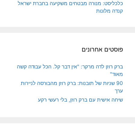
כלכליסט: מנורה מבטחים משקיעה בחברת ישראל
קנדה מלונות
פוסטים אחרונים
ברק רוזן לדה מרקר: "אין דבר קל. הכל עבודה קשה
מאוד"
90 שניות של תובנות: ברק רוזן מהבורסה לניירות
ערך
שיחה אישית עם ברק רוזן, בלי רעשי רקע