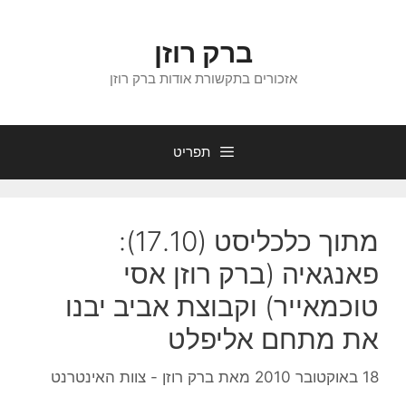
דלג
תוכן
ברק רוזן
אזכורים בתקשורת אודות ברק רוזן
תפריט
מתוך כלכליסט (17.10):
פאנגאיה (ברק רוזן אסי
טוכמאייר) וקבוצת אביב יבנו
את מתחם אליפלט
18 באוקטובר 2010
מאת
ברק רוזן - צוות האינטרנט