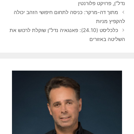
נדל"ן
,
פרויקט פלורנטין
מתוך דה-מרקר: כניסה לתחום חיפושי הזהב יכולה
להקפיץ מניות
כלכליסט (24.10): פאנגאיה נדל"ן שוקלת לרכוש את
השליטה באזורים