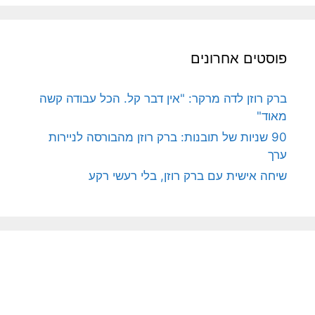
פוסטים אחרונים
ברק רוזן לדה מרקר: "אין דבר קל. הכל עבודה קשה
מאוד"
90 שניות של תובנות: ברק רוזן מהבורסה לניירות
ערך
שיחה אישית עם ברק רוזן, בלי רעשי רקע