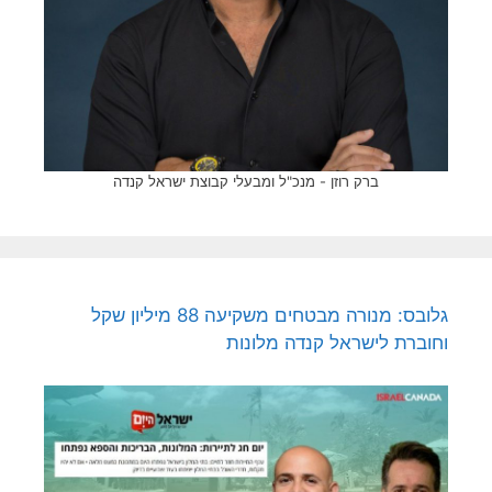
ברק רוזן - מנכ"ל ומבעלי קבוצת ישראל קנדה
גלובס: מנורה מבטחים משקיעה 88 מיליון שקל
וחוברת לישראל קנדה מלונות