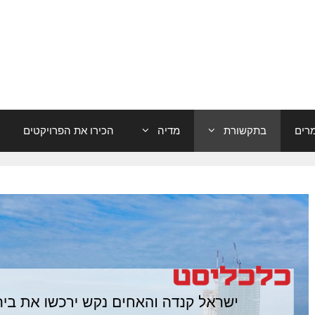
רים
בתקשורת
מדיה
הכירו את הפרויקטים