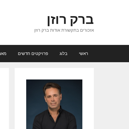
דלג
תוכן
ברק רוזן
אזכורים בתקשורת אודות ברק רוזן
ראשי
בלוג
פרויקטים חדשים
מאמ