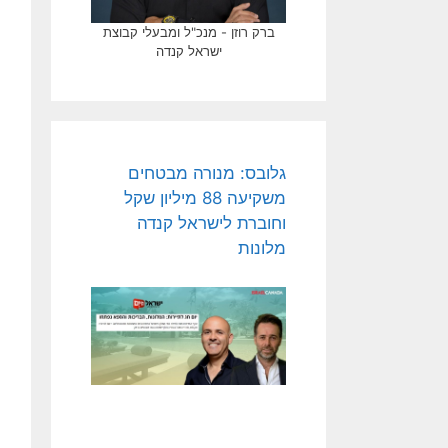
ברק רוזן - מנכ"ל ומבעלי קבוצת
ישראל קנדה
גלובס: מנורה מבטחים
משקיעה 88 מיליון שקל
וחוברת לישראל קנדה
מלונות