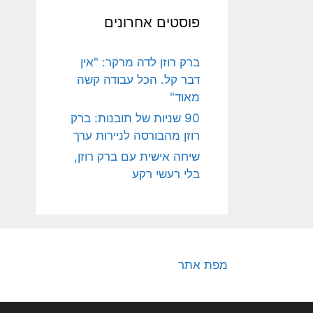
פוסטים אחרונים
ברק רוזן לדה מרקר: "אין
דבר קל. הכל עבודה קשה
מאוד"
90 שניות של תובנות: ברק
רוזן מהבורסה לניירות ערך
שיחה אישית עם ברק רוזן,
בלי רעשי רקע
מפת אתר