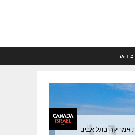
צרו קשר