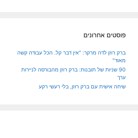
פוסטים אחרונים
ברק רוזן לדה מרקר: "אין דבר קל. הכל עבודה קשה
מאוד"
90 שניות של תובנות: ברק רוזן מהבורסה לניירות
ערך
שיחה אישית עם ברק רוזן, בלי רעשי רקע