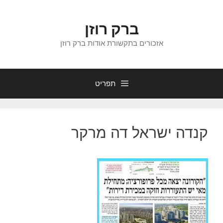
דלג
תוכן
ברק רוזן
אזכורים בתקשורת אודות ברק רוזן
תפריט
קנדה ישראל דה מרקר