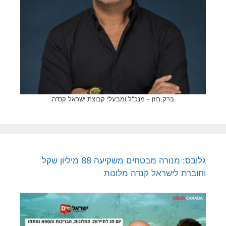
ברק רוזן - מנכ"ל ומבעלי קבוצת ישראל קנדה
גלובס: מנורה מבטחים משקיעה 88 מיליון שקל
וחוברת לישראל קנדה מלונות