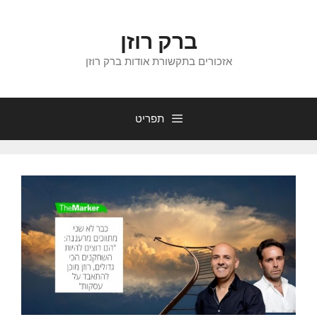
דלג
תוכן
ברק רוזן
אזכורים בתקשורת אודות ברק רוזן
תפריט