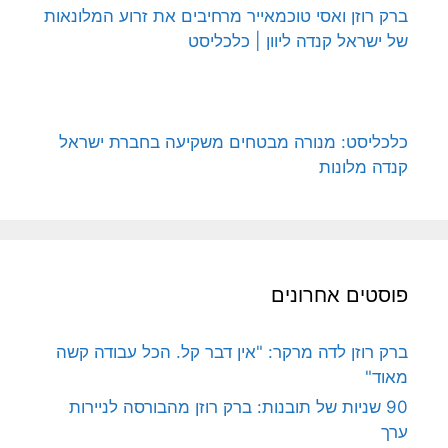
ברק רוזן ואסי טוכמאייר מרחיבים את זרוע המלונאות
של ישראל קנדה ליוון | כלכליסט
כלכליסט: מנורה מבטחים משקיעה בחברת ישראל
קנדה מלונות
פוסטים אחרונים
ברק רוזן לדה מרקר: "אין דבר קל. הכל עבודה קשה
מאוד"
90 שניות של תובנות: ברק רוזן מהבורסה לניירות
ערך