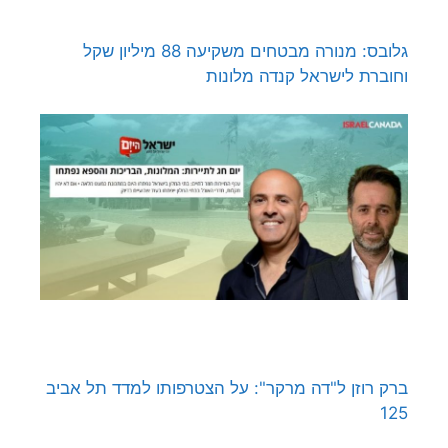
גלובס: מנורה מבטחים משקיעה 88 מיליון שקל
וחוברת לישראל קנדה מלונות
ברק רוזן ל"דה מרקר": על הצטרפותו למדד תל אביב
125