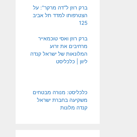
ברק רוזן ל"דה מרקר": על
הצטרפותו למדד תל אביב
125
ברק רוזן ואסי טוכמאייר
מרחיבים את זרוע
המלונאות של ישראל קנדה
ליוון | כלכליסט
כלכליסט: מנורה מבטחים
משקיעה בחברת ישראל
קנדה מלונות