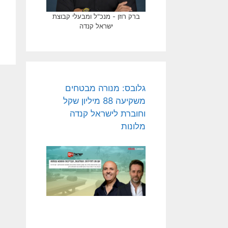
ברק רוזן - מנכ"ל ומבעלי קבוצת
ישראל קנדה
גלובס: מנורה מבטחים
משקיעה 88 מיליון שקל
וחוברת לישראל קנדה
מלונות