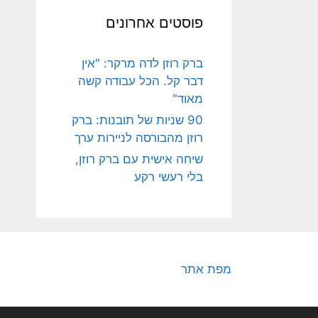
פוסטים אחרונים
ברק רוזן לדה מרקר: "אין
דבר קל. הכל עבודה קשה
מאוד"
90 שניות של תובנות: ברק
רוזן מהבורסה לניירות ערך
שיחה אישית עם ברק רוזן,
בלי רעשי רקע
מפת אתר