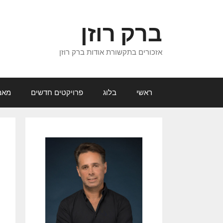
דלג
תוכן
ברק רוזן
אזכורים בתקשורת אודות ברק רוזן
ראשי
בלוג
פרויקטים חדשים
מאמ