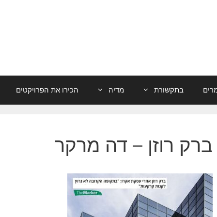
רים
בתקשורת
מדיה
הכירו את הפרויקטים
ברק רוזן – דה מרקר