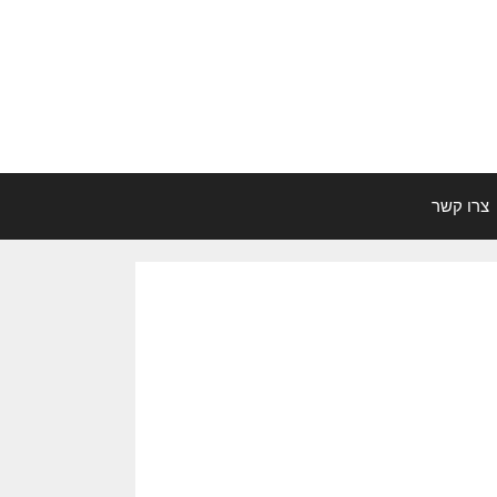
צרו קשר